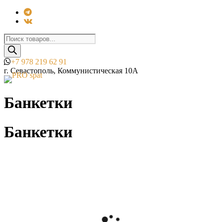
Поиск
товаров
+7 978 219 62 91
г. Севастополь, Коммунистическая 10А
Банкетки
Банкетки