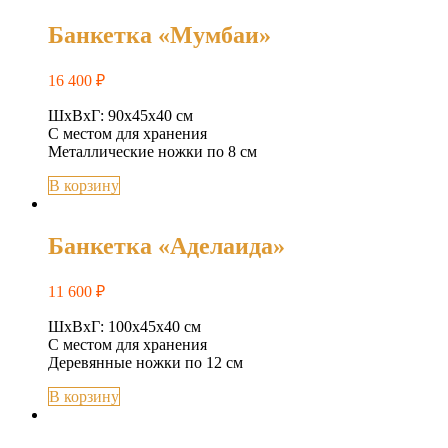
Банкетка «Мумбаи»
16 400
₽
ШхВхГ: 90х45х40 см
С местом для хранения
Металлические ножки по 8 см
В корзину
Банкетка «Аделаида»
11 600
₽
ШхВхГ: 100х45х40 см
С местом для хранения
Деревянные ножки по 12 см
В корзину