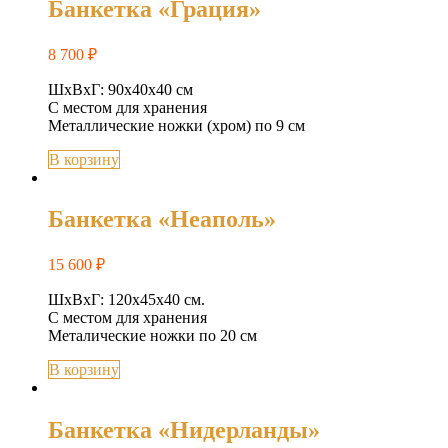
Банкетка «Грация»
8 700
₽
ШхВхГ: 90х40х40 см
С местом для хранения
Металлические ножки (хром) по 9 см
В корзину
Банкетка «Неаполь»
15 600
₽
ШхВхГ: 120х45х40 см.
C местом для хранения
Металические ножки по 20 см
В корзину
Банкетка «Нидерланды»