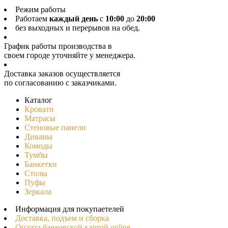
Режим работы
Работаем
каждый день
с
10:00
до
20:00
без выходных и перерывов на обед.
График работы производства в
своeм городе уточняйте у менеджера.
Доставка заказов осуществляется
по согласованию с заказчиками.
Каталог
Кровати
Матрасы
Стеновые панели
Диваны
Комоды
Тумбы
Банкетки
Столы
Пуфы
Зеркала
Информация для покупаетелей
Доставка, подъем и сборка
Оплата банковской картой online