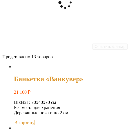
Очистить фильтр
Представлено 13 товаров
Банкетка «Ванкувер»
21 100
₽
ШхВхГ: 70х40х70 см
Без места для хранения
Деревянные ножки по 2 см
В корзину