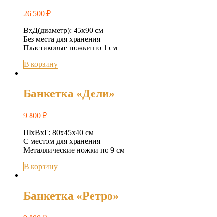
26 500
₽
ВхД(диаметр): 45х90 см
Без места для хранения
Пластиковые ножки по 1 см
В корзину
Банкетка «Дели»
9 800
₽
ШхВхГ: 80х45х40 см
С местом для хранения
Металлические ножки по 9 см
В корзину
Банкетка «Ретро»