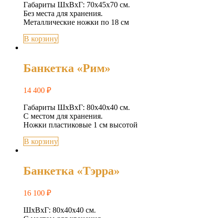
Габариты ШхВхГ: 70х45х70 см.
Без места для хранения.
Металлические ножки по 18 см
В корзину
Банкетка «Рим»
14 400
₽
Габариты ШхВхГ: 80х40х40 см.
С местом для хранения.
Ножки пластиковые 1 см высотой
В корзину
Банкетка «Тэрра»
16 100
₽
ШхВхГ: 80х40х40 см.