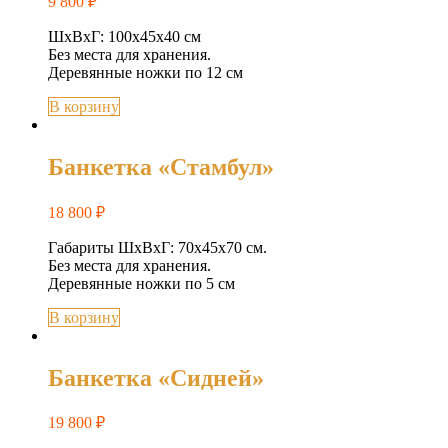
9 800
₽
ШхВхГ: 100х45х40 см
Без места для хранения.
Деревянные ножки по 12 см
В корзину
Банкетка «Стамбул»
18 800
₽
Габариты ШхВхГ: 70х45х70 см.
Без места для хранения.
Деревянные ножки по 5 см
В корзину
Банкетка «Сидней»
19 800
₽