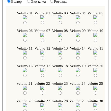
Велюр
Эко-кожа
Рогожка
Velutto 01
Velutto 02
Velutto 03
Velutto 04
Velutto 05
Velutto 06
Velutto 07
Velutto 08
Velutto 09
Velutto 10
Velutto 11
Velutto 12
Velutto 13
Velutto 14
Velutto 15
Velutto 16
Velutto 17
Velutto 18
Velutto 19
Velutto 20
velutto 21
velutto 22
velutto 23
velutto 24
velutto 25
velutto 26
velutto 27
velutto 28
velutto 29
velutto 30