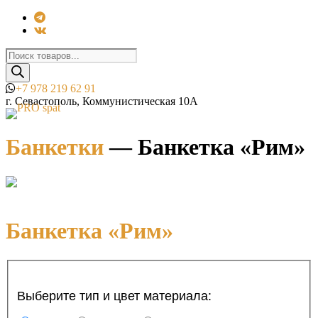
Поиск
товаров
+7 978 219 62 91
г. Севастополь, Коммунистическая 10А
Банкетки
—
Банкетка «Рим»
Банкетка «Рим»
Выберите тип и цвет материала: