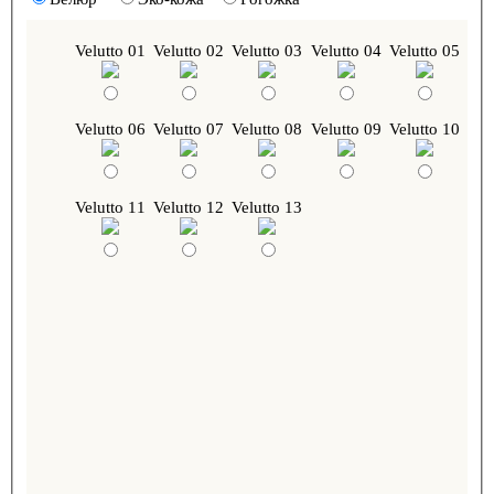
Velutto 01
Velutto 02
Velutto 03
Velutto 04
Velutto 05
Velutto 06
Velutto 07
Velutto 08
Velutto 09
Velutto 10
Velutto 11
Velutto 12
Velutto 13