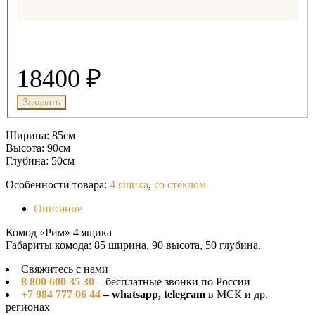
18400 ₽
Ширина: 85см
Высота: 90см
Глубина: 50см
Особенности товара:
4 ящика
,
со стеклом
Описание
Комод «Рим» 4 ящика
Габариты комода: 85 ширина, 90 высота, 50 глубина.
Свяжитесь с нами
8 800 600 35 30
– бесплатные звонки по России
+7 984 777 06 44
– whatsapp, telegram
в МСК и др.
регионах