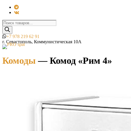
Поиск
товаров
+7 978 219 62 91
г. Севастополь, Коммунистическая 10А
Комоды
—
Комод «Рим 4»