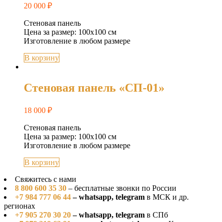
20 000
₽
Стеновая панель
Цена за размер: 100х100 см
Изготовление в любом размере
В корзину
Стеновая панель «СП-01»
18 000
₽
Стеновая панель
Цена за размер: 100х100 см
Изготовление в любом размере
В корзину
Свяжитесь с нами
8 800 600 35 30
– бесплатные звонки по России
+7 984 777 06 44
– whatsapp, telegram
в МСК и др.
регионах
+7 905 270 30 20
– whatsapp, telegram
в СПб