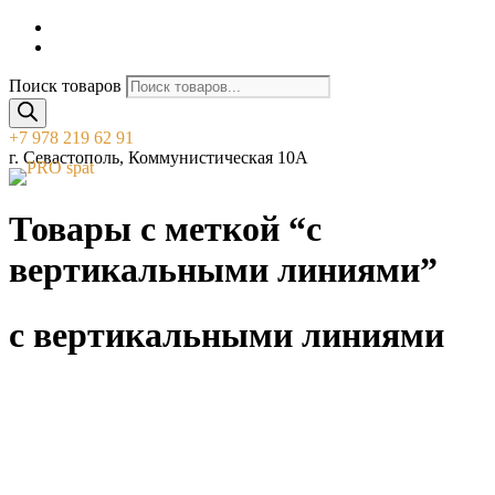
Поиск товаров
+7 978 219 62 91
г. Севастополь, Коммунистическая 10А
Товары с меткой “с
вертикальными линиями”
с вертикальными линиями