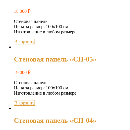
18 000
₽
Стеновая панель
Цена за размер: 100х100 см
Изготовление в любом размере
В корзину
Стеновая панель «СП-05»
19 000
₽
Стеновая панель
Цена за размер: 100х100 см
Изготовление в любом размере
В корзину
Стеновая панель «СП-04»