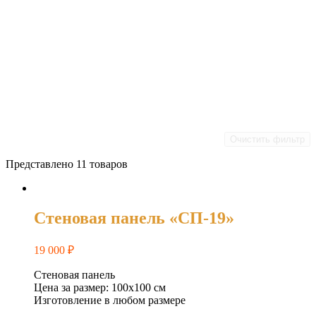
Очистить фильтр
Представлено 11 товаров
Стеновая панель «СП-19»
19 000
₽
Стеновая панель
Цена за размер: 100х100 см
Изготовление в любом размере