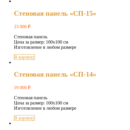
Стеновая панель «СП-15»
23 000
₽
Стеновая панель
Цена за размер: 100х100 см
Изготовление в любом размере
В корзину
Стеновая панель «СП-14»
19 000
₽
Стеновая панель
Цена за размер: 100х100 см
Изготовление в любом размере
В корзину