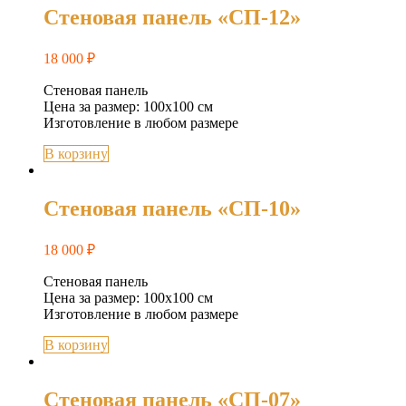
Стеновая панель «СП-12»
18 000
₽
Стеновая панель
Цена за размер: 100х100 см
Изготовление в любом размере
В корзину
Стеновая панель «СП-10»
18 000
₽
Стеновая панель
Цена за размер: 100х100 см
Изготовление в любом размере
В корзину
Стеновая панель «СП-07»