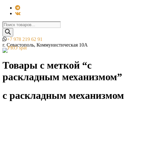
Поиск
товаров
+7 978 219 62 91
г. Севастополь, Коммунистическая 10А
Товары с меткой “с
раскладным механизмом”
с раскладным механизмом