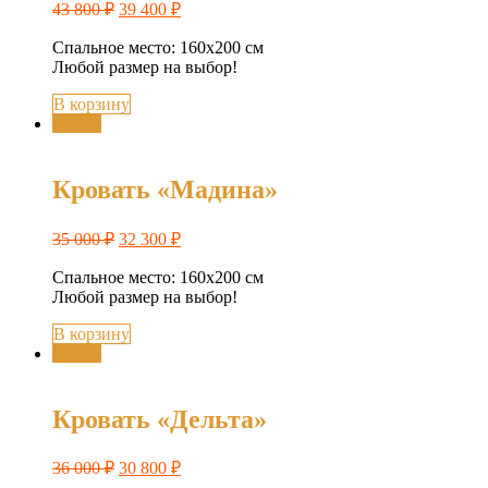
43 800
₽
39 400
₽
Спальное место: 160х200 см
Любой размер на выбор!
В корзину
Акция
Кровать «Мадина»
35 000
₽
32 300
₽
Спальное место: 160х200 см
Любой размер на выбор!
В корзину
Акция
Кровать «Дельта»
36 000
₽
30 800
₽