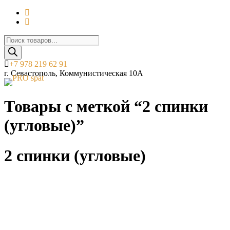
Поиск
товаров
+7 978 219 62 91
г. Севастополь, Коммунистическая 10А
Товары с меткой “2 спинки
(угловые)”
2 спинки (угловые)