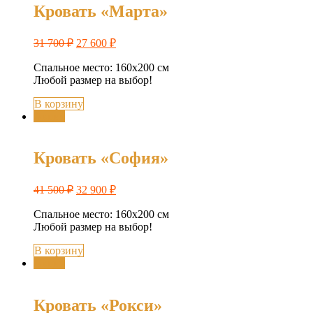
Кровать «Марта»
31 700
₽
27 600
₽
Спальное место: 160х200 см
Любой размер на выбор!
В корзину
Акция
Кровать «София»
41 500
₽
32 900
₽
Спальное место: 160х200 см
Любой размер на выбор!
В корзину
Акция
Кровать «Рокси»