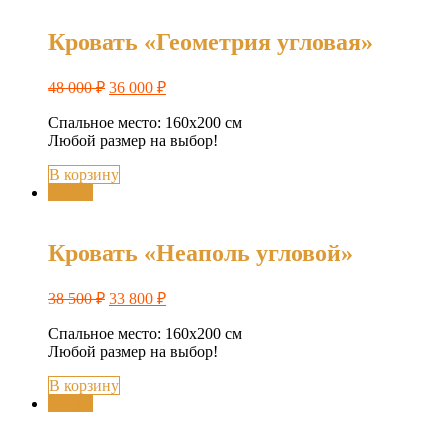
Кровать «Геометрия угловая»
48 000
₽
36 000
₽
Спальное место: 160х200 см
Любой размер на выбор!
В корзину
Акция
Кровать «Неаполь угловой»
38 500
₽
33 800
₽
Спальное место: 160х200 см
Любой размер на выбор!
В корзину
Акция