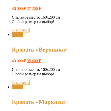
46 000
₽
37 200
₽
Спальное место: 160х200 см
Любой размер на выбор!
В корзину
Акция
Кровать «Вероника»
40 000
₽
35 600
₽
Спальное место: 160х200 см
Любой размер на выбор!
В корзину
Акция
Кровать «Маркиза»