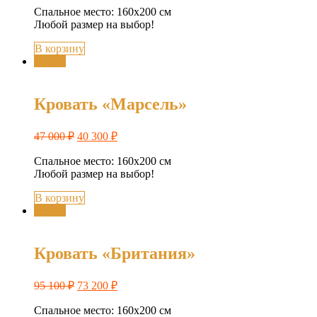
Спальное место: 160х200 см
Любой размер на выбор!
В корзину
Акция
Кровать «Марсель»
47 000
₽
40 300
₽
Спальное место: 160х200 см
Любой размер на выбор!
В корзину
Акция
Кровать «Британия»
95 100
₽
73 200
₽
Спальное место: 160х200 см