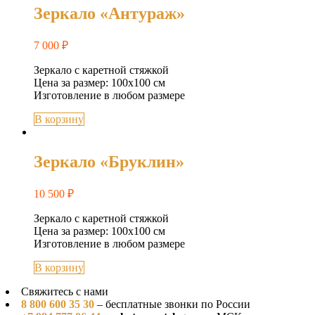
Зеркало «Антураж»
7 000
₽
Зеркало с каретной стяжкой
Цена за размер: 100х100 см
Изготовление в любом размере
В корзину
Зеркало «Бруклин»
10 500
₽
Зеркало с каретной стяжкой
Цена за размер: 100х100 см
Изготовление в любом размере
В корзину
Свяжитесь с нами
8 800 600 35 30
– бесплатные звонки по России