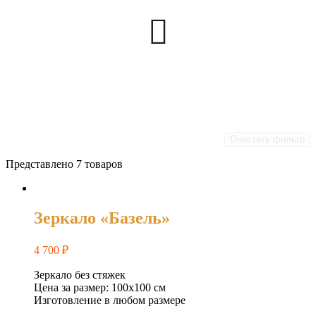
Очистить фильтр
Представлено 7 товаров
Зеркало «Базель»
4 700
₽
Зеркало без стяжек
Цена за размер: 100х100 см
Изготовление в любом размере