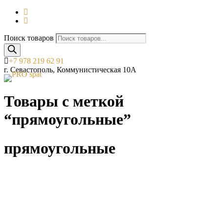
Поиск товаров
+7 978 219 62 91
г. Севастополь, Коммунистическая 10А
Товары с меткой
“прямоугольные”
прямоугольные