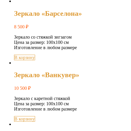
Зеркало «Барселона»
8 500
₽
Зеркало со стяжкой зигзагом
Цена за размер: 100х100 см
Изготовление в любом размере
В корзину
Зеркало «Ванкувер»
10 500
₽
Зеркало с каретной стяжкой
Цена за размер: 100х100 см
Изготовление в любом размере
В корзину