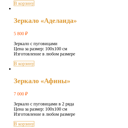
В корзину
Зеркало «Аделаида»
5 800
₽
Зеркало с пуговицами
Цена за размер: 100х100 см
Изготовление в любом размере
В корзину
Зеркало «Афины»
7 000
₽
Зеркало с пуговицами в 2 ряда
Цена за размер: 100х100 см
Изготовление в любом размере
В корзину