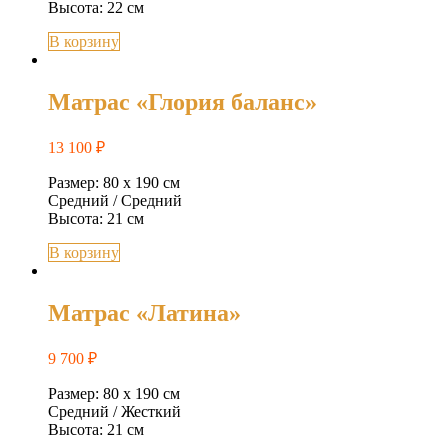
Высота: 22 см
В корзину
Матрас «Глория баланс»
13 100
₽
Размер: 80 х 190 см
Средний / Средний
Высота: 21 см
В корзину
Матрас «Латина»
9 700
₽
Размер: 80 х 190 см
Средний / Жесткий
Высота: 21 см