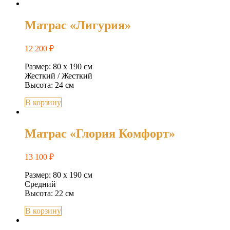
Матрас «Лигурия»
12 200
₽
Размер: 80 х 190 см
Жесткий / Жесткий
Высота: 24 см
В корзину
Матрас «Глория Комфорт»
13 100
₽
Размер: 80 х 190 см
Средний
Высота: 22 см
В корзину