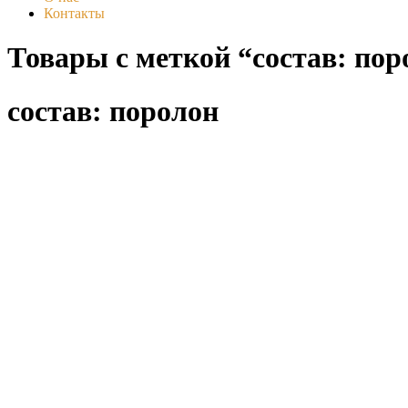
Контакты
Товары с меткой “состав: пор
состав: поролон