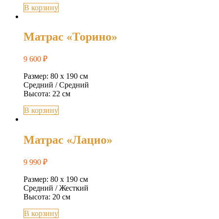
В корзину
Матрас «Торино»
9 600
₽
Размер: 80 х 190 см
Средний / Средний
Высота: 22 см
В корзину
Матрас «Лацио»
9 990
₽
Размер: 80 х 190 см
Средний / Жесткий
Высота: 20 см
В корзину