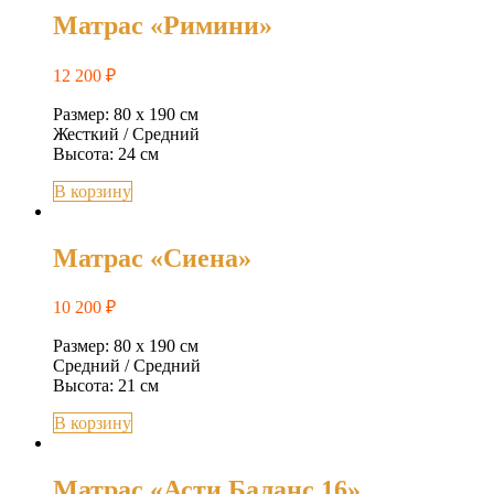
Матрас «Римини»
12 200
₽
Размер: 80 х 190 см
Жесткий / Средний
Высота: 24 см
В корзину
Матрас «Сиена»
10 200
₽
Размер: 80 х 190 см
Средний / Средний
Высота: 21 см
В корзину
Матрас «Асти Баланс 16»