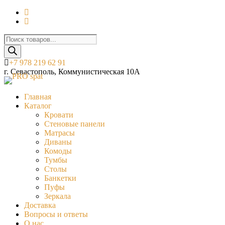
Поиск
товаров
+7 978 219 62 91
г. Севастополь, Коммунистическая 10А
Главная
Каталог
Кровати
Стеновые панели
Матрасы
Диваны
Комоды
Тумбы
Столы
Банкетки
Пуфы
Зеркала
Доставка
Вопросы и ответы
О нас