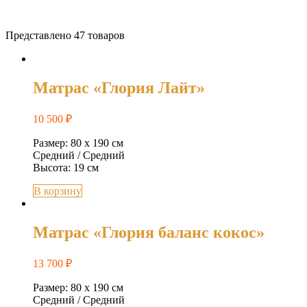
Представлено 47 товаров
Матрас «Глория Лайт»
10 500
₽
Размер: 80 х 190 см
Средний / Средний
Высота: 19 см
В корзину
Матрас «Глория баланс кокос»
13 700
₽
Размер: 80 х 190 см
Средний / Средний