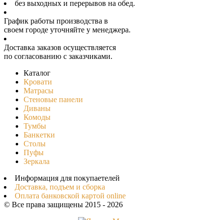
без выходных и перерывов на обед.
График работы производства в
своeм городе уточняйте у менеджера.
Доставка заказов осуществляется
по согласованию с заказчиками.
Каталог
Кровати
Матрасы
Стеновые панели
Диваны
Комоды
Тумбы
Банкетки
Столы
Пуфы
Зеркала
Информация для покупаетелей
Доставка, подъем и сборка
Оплата банковской картой online
© Все права защищены 2015 - 2026