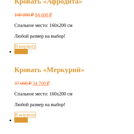
Кровать «Афродита»
100 000
₽
94 600
₽
Спальное место: 160х200 см
Любой размер на выбор!
В корзину
Акция
Кровать «Меркурий»
37 000
₽
34 700
₽
Спальное место: 160х200 см
Любой размер на выбор!
В корзину
Акция