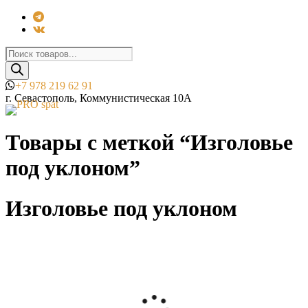
Поиск
товаров
+7 978 219 62 91
г. Севастополь, Коммунистическая 10А
Товары с меткой “Изголовье
под уклоном”
Изголовье под уклоном