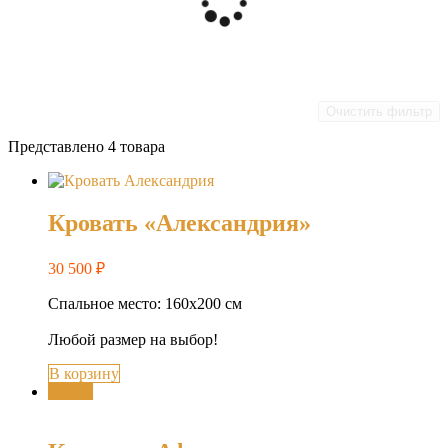
Очистить фильтр
Представлено 4 товара
Кровать «Александрия»
30 500
₽
Спальное место: 160х200 см
Любой размер на выбор!
В корзину
Акция