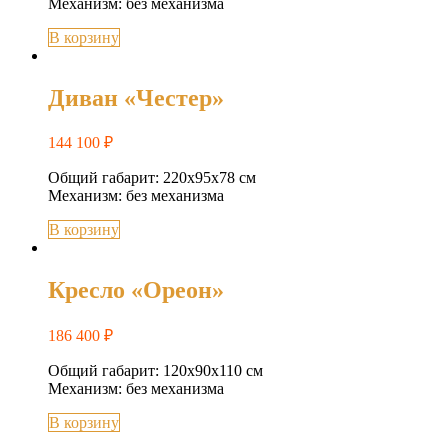
Механизм: без механизма
В корзину
Диван «Честер»
144 100
₽
Общий габарит: 220x95x78 см
Механизм: без механизма
В корзину
Кресло «Ореон»
186 400
₽
Общий габарит: 120х90х110 см
Механизм: без механизма
В корзину